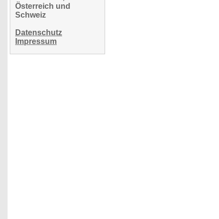
Österreich und
Schweiz
Datenschutz
Impressum