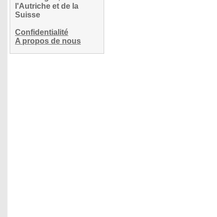
l'Autriche et de la
Suisse
Confidentialité
A propos de nous