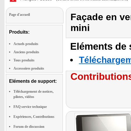
Façade en ve
Page d'accueil
mini
Produits:
Eléments de s
Actuels produits
Anciens produits
Téléchargeme
Tous produits
Accessoires produits
Contributions
Eléments de support:
Téléchargement de notices,
pilotes, vidéos
FAQ service technique
Expériences, Contributions
Forum de discussion