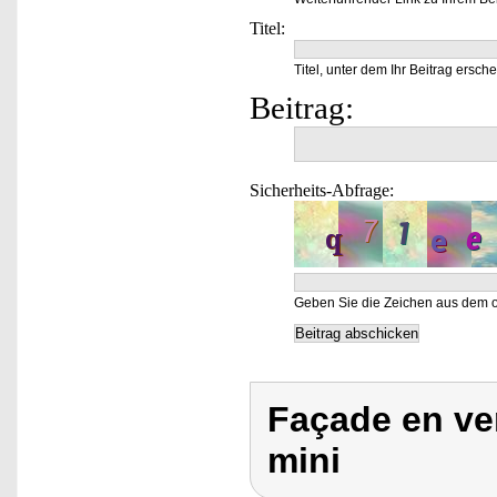
Titel:
Titel, unter dem Ihr Beitrag ersche
Beitrag:
Sicherheits-Abfrage:
Geben Sie die Zeichen aus dem o
Façade en ve
mini