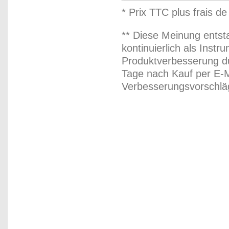
* Prix TTC plus frais de
** Diese Meinung entst
kontinuierlich als Inst
Produktverbesserung du
Tage nach Kauf per E-M
Verbesserungsvorschläg