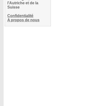
l'Autriche et de la
Suisse
Confidentialité
A propos de nous