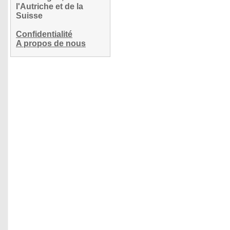
l'Autriche et de la
Suisse
Confidentialité
A propos de nous