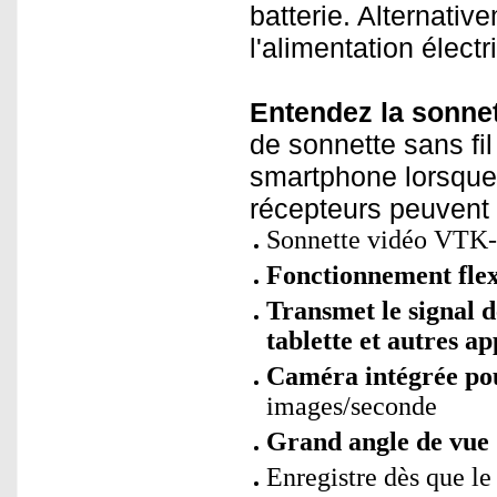
batterie. Alternativ
l'alimentation élect
Entendez la sonnet
de sonnette sans fi
smartphone lorsque 
récepteurs peuvent 
Sonnette vidéo VTK-
Fonctionnement flexi
Transmet le signal d
tablette et autres ap
Caméra intégrée po
images/seconde
Grand angle de vue 
Enregistre dès que le