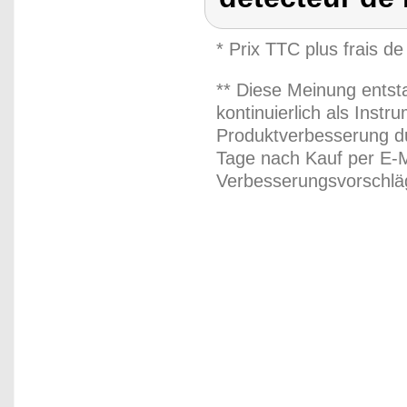
* Prix TTC plus frais de
** Diese Meinung entst
kontinuierlich als Inst
Produktverbesserung du
Tage nach Kauf per E-M
Verbesserungsvorschläg