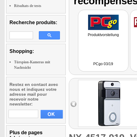
récompenses
Résultats de tests
Recherche produits:
Produktvorstellung
Shopping:
Türspion-Kameras mit
PCgo 03/19
Nachtsicht
Restez en contact avec
nous et indiquez votre
adresse mail pour
recevoir notre
newsletter:
Plus de pages