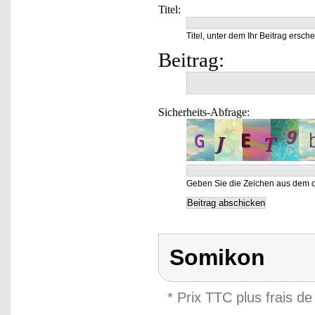
Titel:
Titel, unter dem Ihr Beitrag ersche
Beitrag:
Sicherheits-Abfrage:
Geben Sie die Zeichen aus dem o
Somikon
* Prix TTC plus frais de