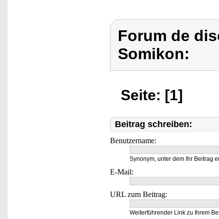
Forum de dis
Somikon:
Seite: [1]
Beitrag schreiben:
Benutzername:
Synonym, unter dem Ihr Beitrag e
E-Mail:
URL zum Beitrag:
Weiterführender Link zu Ihrem Bei