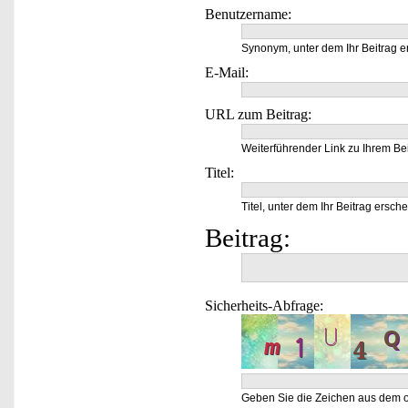
Benutzername:
Synonym, unter dem Ihr Beitrag e
E-Mail:
URL zum Beitrag:
Weiterführender Link zu Ihrem Bei
Titel:
Titel, unter dem Ihr Beitrag ersche
Beitrag:
Sicherheits-Abfrage:
Geben Sie die Zeichen aus dem o