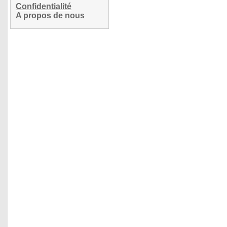
Confidentialité
A propos de nous