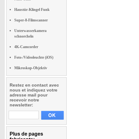
Haustür-Klingel Funk
Super-8-Filmscanner
Unterwasserkamera
schnorcheln
4K-Camcorder
Foto-/Videoleuchte (iOS)
Mikroskop-Objektiv
Restez en contact avec
nous et indiquez votre
adresse mail pour
recevoir notre
newsletter:
Plus de pages