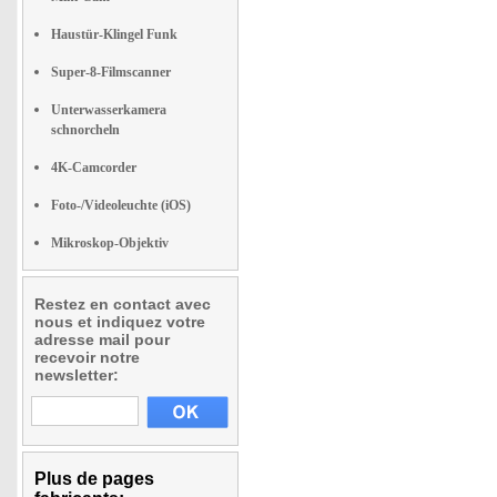
Haustür-Klingel Funk
Super-8-Filmscanner
Unterwasserkamera
schnorcheln
4K-Camcorder
Foto-/Videoleuchte (iOS)
Mikroskop-Objektiv
Restez en contact avec
nous et indiquez votre
adresse mail pour
recevoir notre
newsletter:
Plus de pages