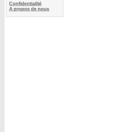
Confidentialité
A propos de nous