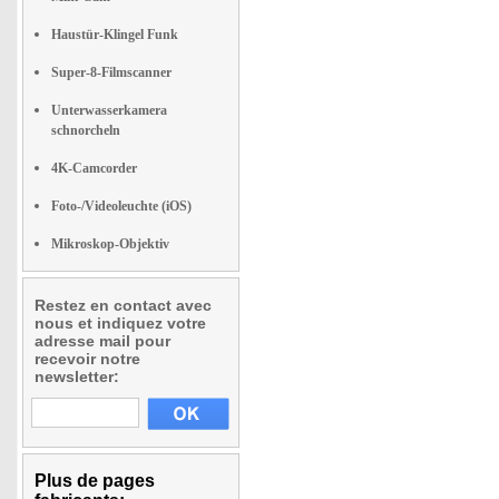
Haustür-Klingel Funk
Super-8-Filmscanner
Unterwasserkamera
schnorcheln
4K-Camcorder
Foto-/Videoleuchte (iOS)
Mikroskop-Objektiv
Restez en contact avec
nous et indiquez votre
adresse mail pour
recevoir notre
newsletter:
Plus de pages