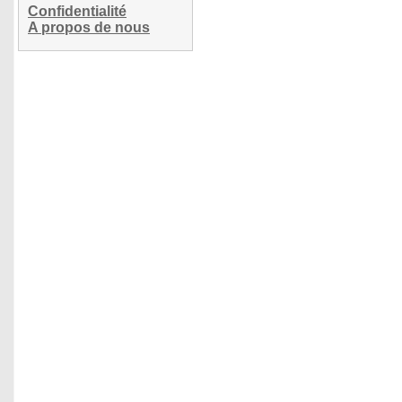
Confidentialité
A propos de nous