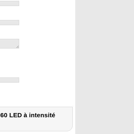
60 LED à intensité