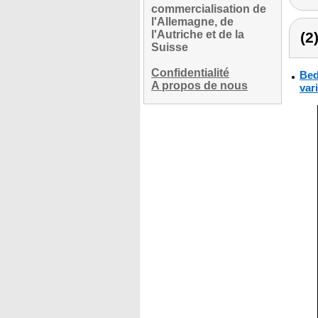
commercialisation de
l'Allemagne, de
l'Autriche et de la
(2
Suisse
Confidentialité
Bed
A propos de nous
vari