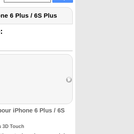
ne 6 Plus / 6S Plus
:
pour iPhone 6 Plus / 6S
ts 3D Touch