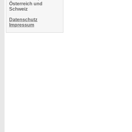
Österreich und
Schweiz
Datenschutz
Impressum