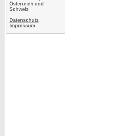
Österreich und
Schweiz
Datenschutz
Impressum