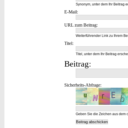
Synonym, unter dem Ihr Beitrag e
E-Mail:
URL zum Beitrag:
Weiterführender Link zu Ihrem Bei
Titel:
Titel, unter dem Ihr Beitrag ersche
Beitrag:
Sicherheits-Abfrage:
Geben Sie die Zeichen aus dem o