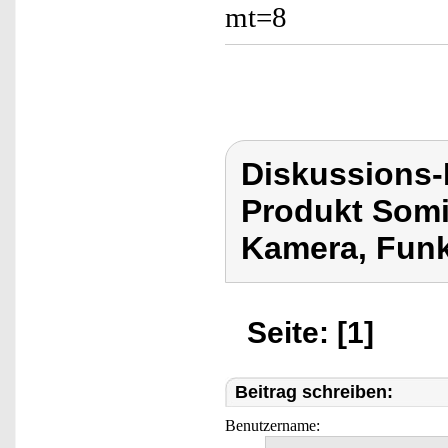
mt=8
Diskussions
Produkt Somi
Kamera, Funk
Seite: [1]
Beitrag schreiben:
Benutzername: