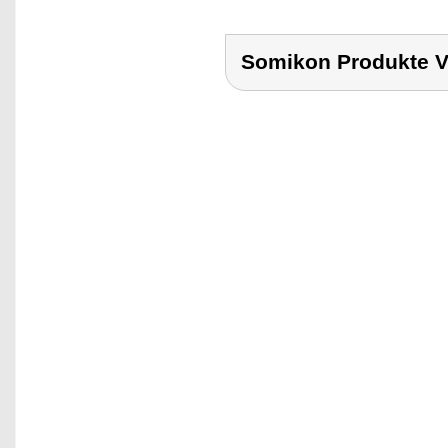
Somikon Produkte