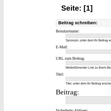
Seite: [1]
Beitrag schreiben:
Benutzername:
Synonym, unter dem Ihr Beitrag e
E-Mail:
URL zum Beitrag:
Weiterführender Link zu Ihrem Bei
Titel:
Titel, unter dem Ihr Beitrag ersche
Beitrag:
Sicherheits-Abfrage: