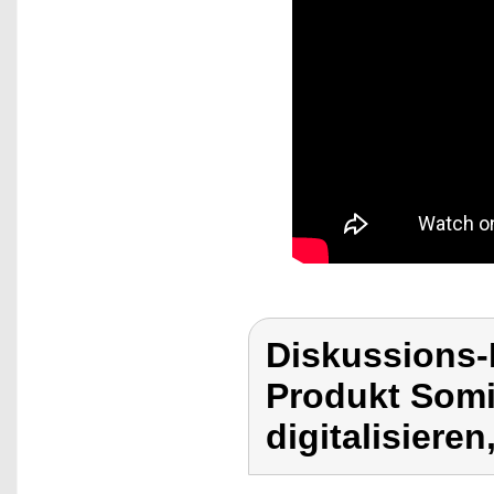
Diskussions
Produkt Somi
digitalisieren,