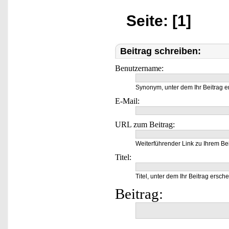
Seite: [1]
Beitrag schreiben:
Benutzername:
Synonym, unter dem Ihr Beitrag e
E-Mail:
URL zum Beitrag:
Weiterführender Link zu Ihrem Bei
Titel:
Titel, unter dem Ihr Beitrag ersche
Beitrag: