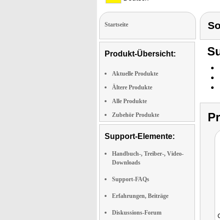
S
Startseite
Su
Produkt-Übersicht:
Aktuelle Produkte
Ältere Produkte
Alle Produkte
P
Zubehör Produkte
Support-Elemente:
Handbuch-, Treiber-, Video-
Downloads
Support-FAQs
Erfahrungen, Beiträge
Diskussions-Forum