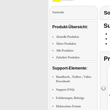
S
Startseite
Su
Produkt-Übersicht:
Aktuelle Produkte
Ältere Produkte
Alle Produkte
P
Zubehör Produkte
Support-Elemente:
Handbuch-, Treiber-, Video-
Downloads
Support-FAQs
Erfahrungen, Beiträge
Diskussions-Forum