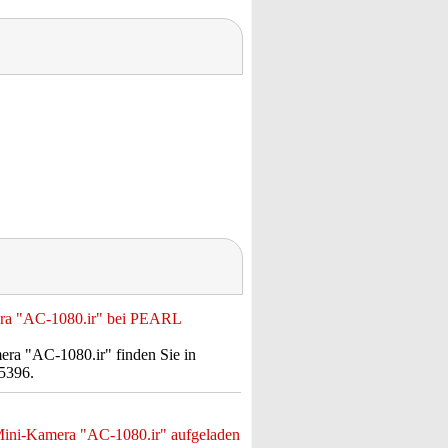
era "AC-1080.ir" bei PEARL
ra "AC-1080.ir" finden Sie in
5396.
Mini-Kamera "AC-1080.ir" aufgeladen