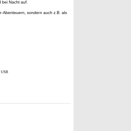
bei Nacht auf.
r-Abenteuern, sondern auch z.B. als
r USB