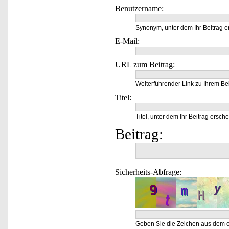
Benutzername:
Synonym, unter dem Ihr Beitrag e
E-Mail:
URL zum Beitrag:
Weiterführender Link zu Ihrem Bei
Titel:
Titel, unter dem Ihr Beitrag ersche
Beitrag:
Sicherheits-Abfrage:
Geben Sie die Zeichen aus dem o