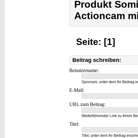
Produkt Somi
Actioncam mi
Seite: [1]
Beitrag schreiben:
Benutzername:
Synonym, unter dem Ihr Beitrag e
E-Mail:
URL zum Beitrag:
Weiterführender Link zu Ihrem Bei
Titel:
Titel, unter dem Ihr Beitrag ersche