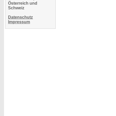
Österreich und
Schweiz
Datenschutz
Impressum