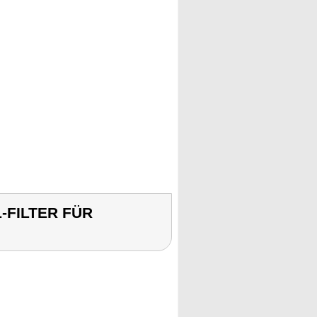
-FILTER FÜR