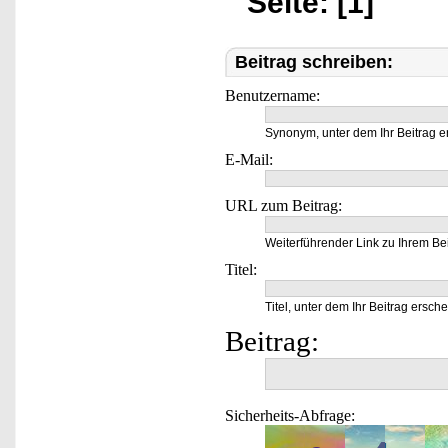
Seite: [1]
Beitrag schreiben:
Benutzername:
Synonym, unter dem Ihr Beitrag e
E-Mail:
URL zum Beitrag:
Weiterführender Link zu Ihrem Bei
Titel:
Titel, unter dem Ihr Beitrag ersche
Beitrag:
Sicherheits-Abfrage: