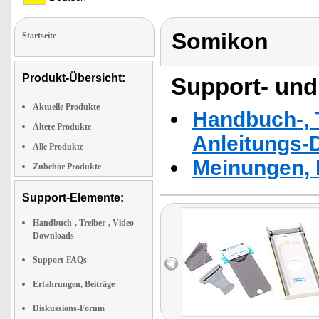
Somikon
Startseite
Produkt-Übersicht:
Support- und
Aktuelle Produkte
Handbuch-, T
Ältere Produkte
Anleitungs-
Alle Produkte
Meinungen, 
Zubehör Produkte
Support-Elemente:
Handbuch-, Treiber-, Video-
Downloads
Support-FAQs
Erfahrungen, Beiträge
Diskussions-Forum