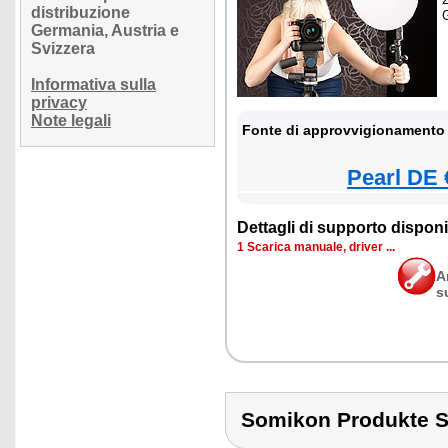
distribuzione
Germania, Austria e
Svizzera
Informativa sulla
privacy
Note legali
Fonte di approvvigionamento 
Pearl DE 
Dettagli di supporto disponib
1 Scarica manuale, driver ...
A
s
Somikon Produkte