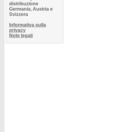
distribuzione
Germania, Austria e
Svizzera
Informativa sulla
privacy
Note legali