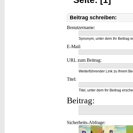
Beitrag schreiben:
Benutzername:
Synonym, unter dem Ihr Beitrag e
E-Mail:
URL zum Beitrag:
Weiterführender Link zu Ihrem Bei
Titel:
Titel, unter dem Ihr Beitrag ersche
Beitrag:
Sicherheits-Abfrage: