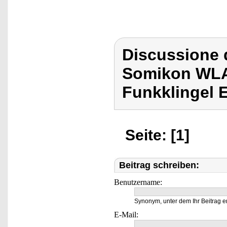
Discussione 
Somikon WLA
Funkklingel 
Seite: [1]
Beitrag schreiben:
Benutzername:
Synonym, unter dem Ihr Beitrag e
E-Mail: