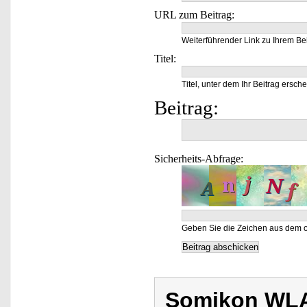
URL zum Beitrag:
Weiterführender Link zu Ihrem Bei
Titel:
Titel, unter dem Ihr Beitrag ersche
Beitrag:
Sicherheits-Abfrage:
Geben Sie die Zeichen aus dem o
Somikon WLA