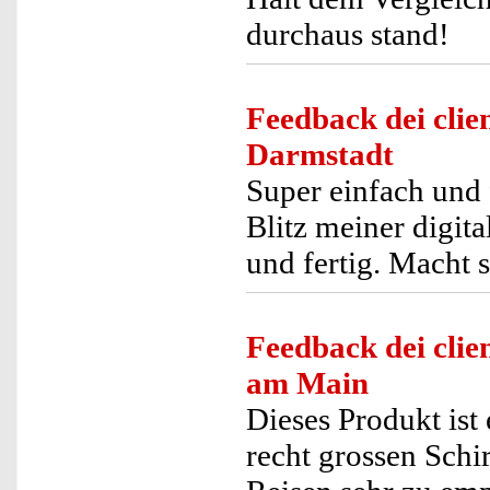
durchaus stand!
Feedback dei clien
Darmstadt
Super einfach und 
Blitz meiner digi
und fertig. Macht 
Feedback dei clien
am Main
Dieses Produkt ist 
recht grossen Schi