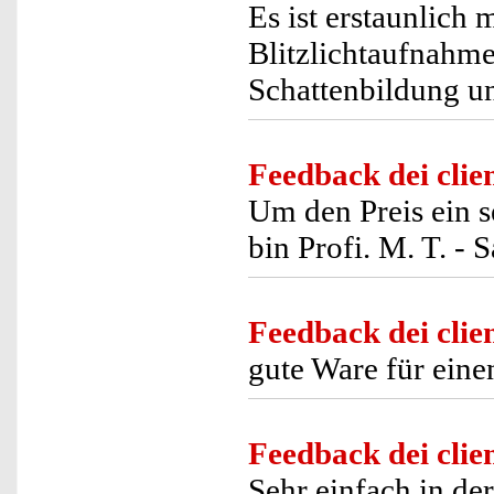
Es ist erstaunlich 
Blitzlichtaufnahme
Schattenbildung u
Feedback dei clien
Um den Preis ein s
bin Profi. M. T. - 
Feedback dei clien
gute Ware für eine
Feedback dei clien
Sehr einfach in d