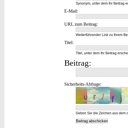
Synonym, unter dem Ihr Beitrag e
E-Mail:
URL zum Beitrag:
Weiterführender Link zu Ihrem Bei
Titel:
Titel, unter dem Ihr Beitrag ersche
Beitrag:
Sicherheits-Abfrage:
Geben Sie die Zeichen aus dem o