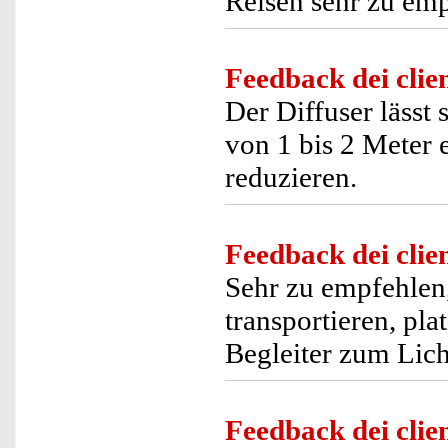
Reisen sehr zu em
Feedback dei clien
Der Diffuser lässt
von 1 bis 2 Meter 
reduzieren.
Feedback dei clien
Sehr zu empfehlen, 
transportieren, pla
Begleiter zum Lic
Feedback dei clien