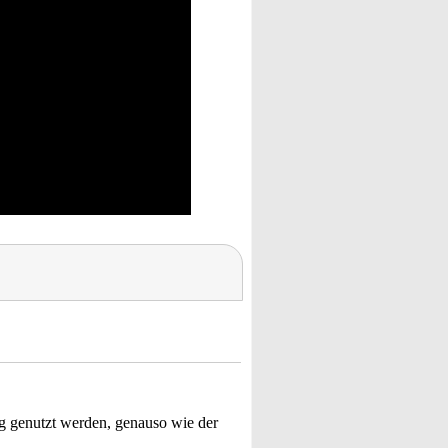
ig genutzt werden, genauso wie der