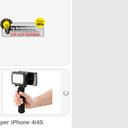
 per iPhone 4/4S