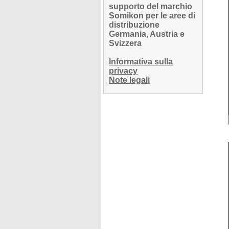
supporto del marchio
Somikon per le aree di
distribuzione
Germania, Austria e
Svizzera
Informativa sulla
privacy
Note legali