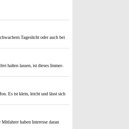
 schwachem Tageslicht oder auch bei
ei halten lassen, ist dieses Immer-
n. Es ist klein, leicht und lässt sich
e Mitfahrer haben Interesse daran