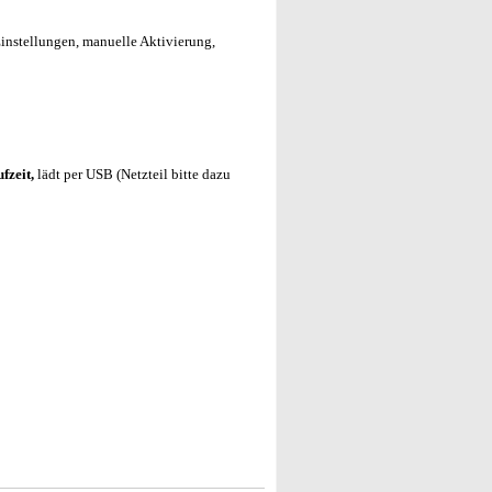
Einstellungen, manuelle Aktivierung,
fzeit,
lädt per USB (Netzteil bitte dazu