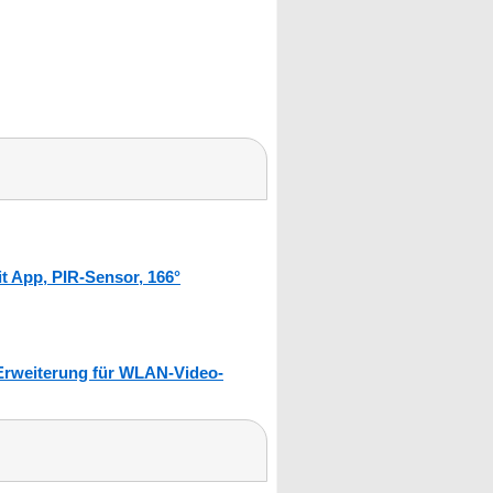
 App, PIR-Sensor, 166°
Erweiterung für WLAN-Video-