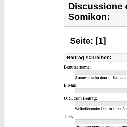
Discussione 
Somikon:
Seite: [1]
Beitrag schreiben:
Benutzername:
Synonym, unter dem Ihr Beitrag e
E-Mail:
URL zum Beitrag:
Weiterführender Link zu Ihrem Bei
Titel: