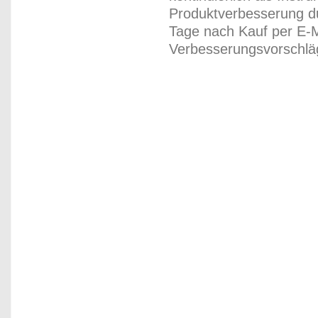
Produktverbesserung du
Tage nach Kauf per E-M
Verbesserungsvorschläg