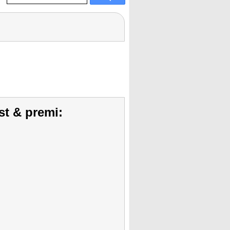
st & premi: