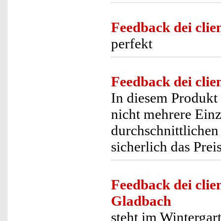
Feedback dei clien
perfekt
Feedback dei clien
In diesem Produkt i
nicht mehrere Ein
durchschnittlichen 
sicherlich das Prei
Feedback dei clien
Gladbach
steht im Wintergar