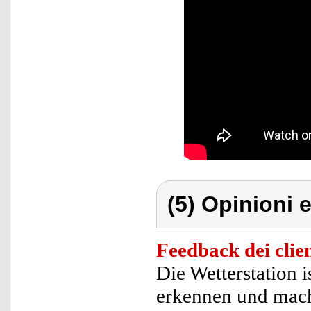
(5) Opinioni e
Feedback dei clien
Die Wetterstation 
erkennen und mac