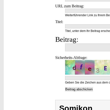
URL zum Beitrag:
Weiterführender Link zu Ihrem Bei
Titel:
Titel, unter dem Ihr Beitrag ersche
Beitrag:
Sicherheits-Abfrage:
Geben Sie die Zeichen aus dem o
Somikon