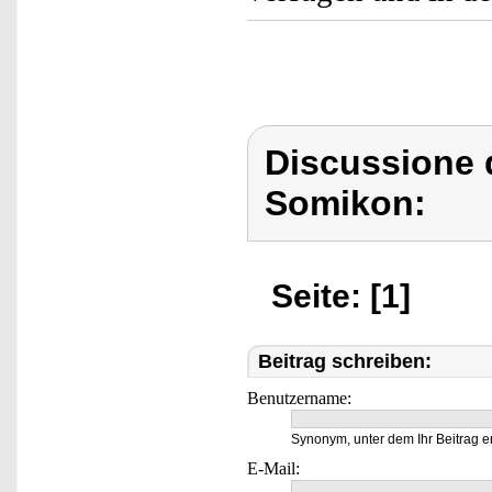
Discussione 
Somikon:
Seite: [1]
Beitrag schreiben:
Benutzername:
Synonym, unter dem Ihr Beitrag e
E-Mail: