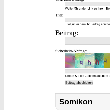
Weiterführender Link zu Ihrem Bei
Titel:
Titel, unter dem Ihr Beitrag ersche
Beitrag:
Sicherheits-Abfrage:
Geben Sie die Zeichen aus dem o
Somikon