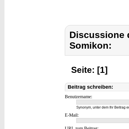
Discussione 
Somikon:
Seite: [1]
Beitrag schreiben:
Benutzername:
Synonym, unter dem Ihr Beitrag e
E-Mail:
URL zum Beitrag: