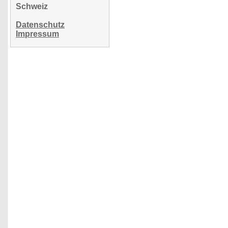
Schweiz
Datenschutz
Impressum