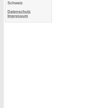
Schweiz
Datenschutz
Impressum