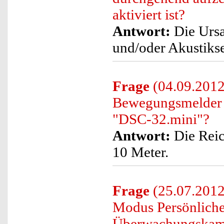
aktiviert ist?
Antwort:
Die Ursac
und/oder Akustikse
Frage
(04.09.2012
Bewegungsmelder
"DSC-32.mini"?
Antwort:
Die Reic
10 Meter.
Frage
(25.07.2012
Modus Persönliche
Überwachungskam