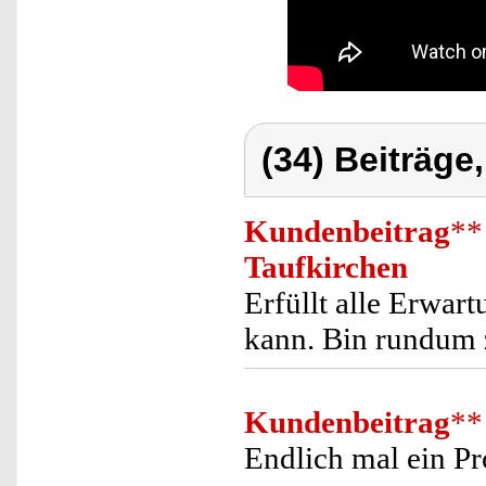
(34) Beiträge
Kundenbeitrag
**
Taufkirchen
Erfüllt alle Erwart
kann. Bin rundum 
Kundenbeitrag
**
Endlich mal ein Pr