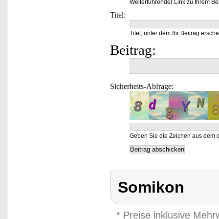
Weiterführender Link zu Ihrem Bei
Titel:
Titel, unter dem Ihr Beitrag ersche
Beitrag:
Sicherheits-Abfrage:
Geben Sie die Zeichen aus dem o
Somikon
* Preise inklusive Meh