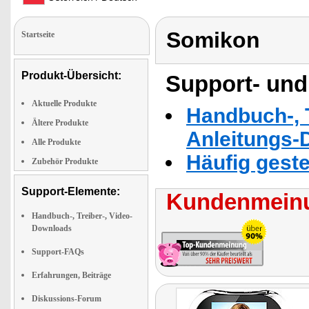
Somikon
Startseite
Produkt-Übersicht:
Support- und
Aktuelle Produkte
Handbuch-, T
Ältere Produkte
Anleitungs-
Alle Produkte
Häufig geste
Zubehör Produkte
Support-Elemente:
Kundenmeinu
Handbuch-, Treiber-, Video-
Downloads
Support-FAQs
Erfahrungen, Beiträge
Diskussions-Forum