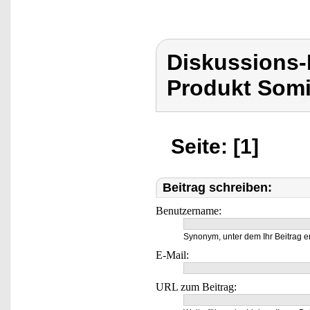
Diskussions
Produkt Som
Seite: [1]
Beitrag schreiben:
Benutzername:
Synonym, unter dem Ihr Beitrag e
E-Mail:
URL zum Beitrag: