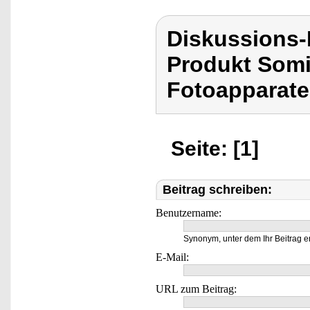
Diskussions
Produkt Somi
Fotoapparate,
Seite: [1]
Beitrag schreiben:
Benutzername:
Synonym, unter dem Ihr Beitrag e
E-Mail:
URL zum Beitrag: