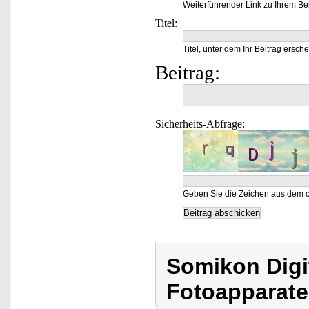
Weiterführender Link zu Ihrem Bei
Titel:
Titel, unter dem Ihr Beitrag ersche
Beitrag:
Sicherheits-Abfrage:
Geben Sie die Zeichen aus dem o
Somikon Digi
Fotoapparate