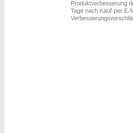
Produktverbesserung du
Tage nach Kauf per E-M
Verbesserungsvorschläg