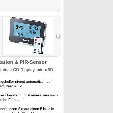
ation & PIR-Sensor
tetes LCD-Display, microSD-
gshelfer nimmt automatisch auf,
att, Büro & Co.
rer Überwachungskamera kein noch
iche Fotos auf.
le lesen Sie auf einen Blick alle