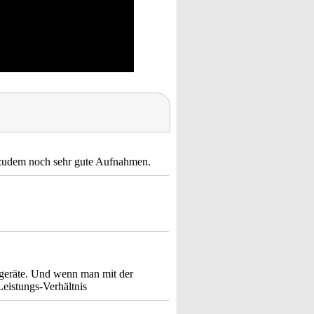
 zudem noch sehr gute Aufnahmen.
elgeräte. Und wenn man mit der
-Leistungs-Verhältnis