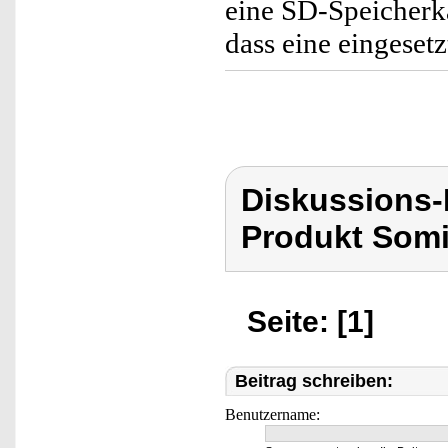
eine SD-Speicherkar
dass eine eingesetz
Diskussions
Produkt Som
Seite: [1]
Beitrag schreiben:
Benutzername: