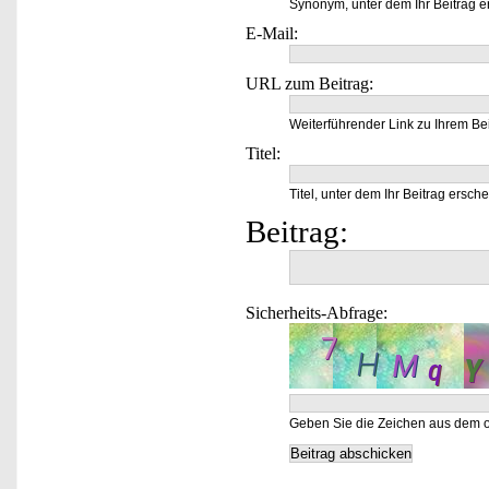
Synonym, unter dem Ihr Beitrag e
E-Mail:
URL zum Beitrag:
Weiterführender Link zu Ihrem Bei
Titel:
Titel, unter dem Ihr Beitrag ersche
Beitrag:
Sicherheits-Abfrage:
Geben Sie die Zeichen aus dem o