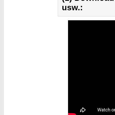
usw.: