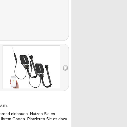
v.m.
parend einbauen. Nutzen Sie es
 Ihrem Garten. Platzieren Sie es dazu