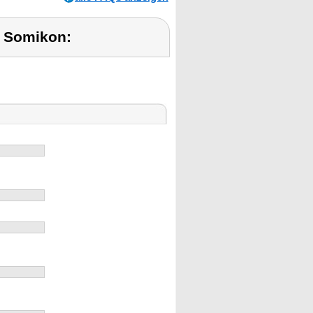
 Somikon: