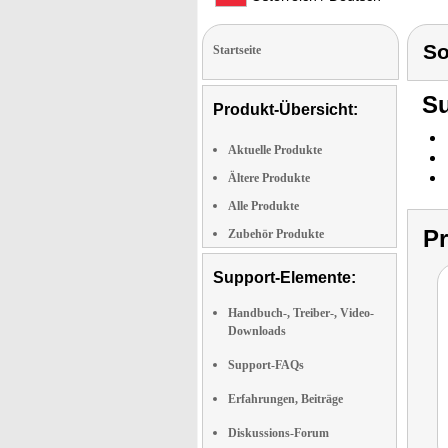
S
Startseite
Su
Produkt-Übersicht:
Aktuelle Produkte
Ältere Produkte
Alle Produkte
P
Zubehör Produkte
Support-Elemente:
Handbuch-, Treiber-, Video-
Downloads
Support-FAQs
Erfahrungen, Beiträge
Diskussions-Forum