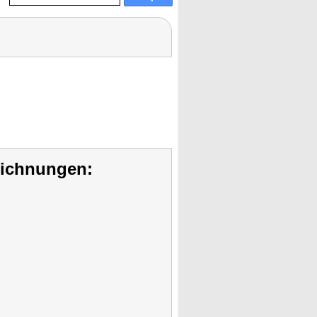
eichnungen: