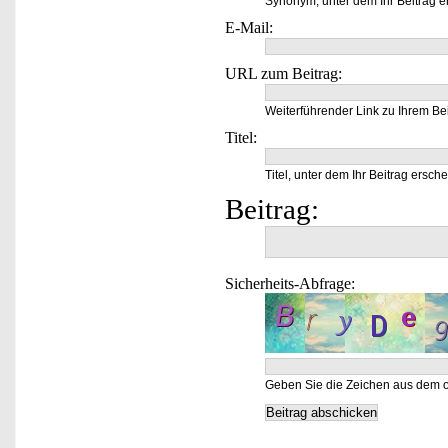
Synonym, unter dem Ihr Beitrag e
E-Mail:
URL zum Beitrag:
Weiterführender Link zu Ihrem Bei
Titel:
Titel, unter dem Ihr Beitrag ersche
Beitrag:
Sicherheits-Abfrage:
Geben Sie die Zeichen aus dem o