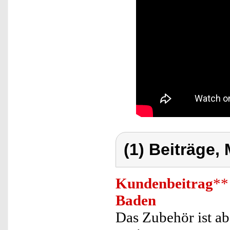
(1) Beiträge,
Kundenbeitrag
**
Baden
Das Zubehör ist ab