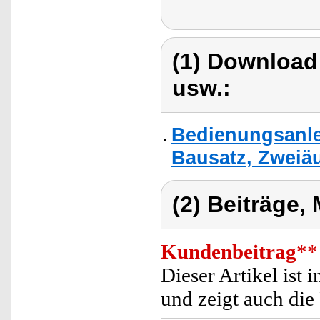
(1) Download
usw.:
Bedienungsanle
Bausatz, Zweiäu
(2) Beiträge,
Kundenbeitrag
**
Dieser Artikel ist
und zeigt auch die