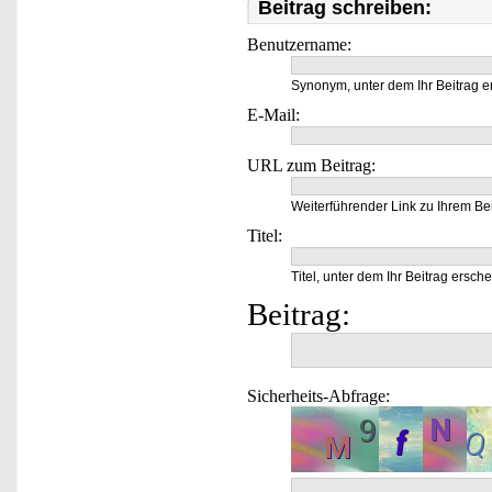
Beitrag schreiben:
Benutzername:
Synonym, unter dem Ihr Beitrag e
E-Mail:
URL zum Beitrag:
Weiterführender Link zu Ihrem Bei
Titel:
Titel, unter dem Ihr Beitrag ersche
Beitrag:
Sicherheits-Abfrage: